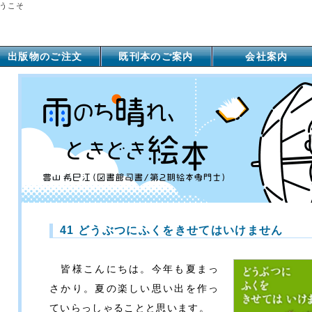
うこそ
出版物のご注文
既刊本のご案内
会社案内
41 どうぶつにふくをきせてはいけません
皆様こんにちは。今年も夏まっ
さかり。夏の楽しい思い出を作っ
ていらっしゃることと思います。