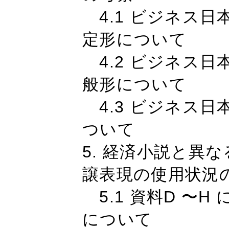
4.1 ビジネス日
定形について
4.2 ビジネス日
般形について
4.3 ビジネス
ついて
5. 経済小説と異
譲表現の使用状況
5.1 資料D 〜
について