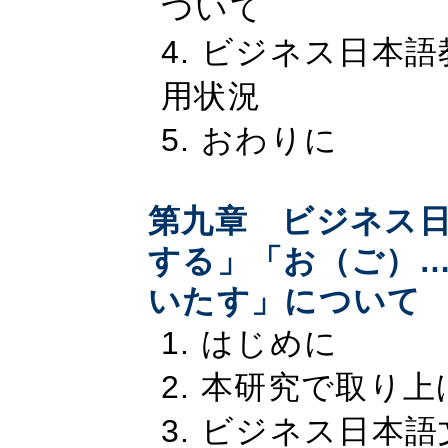
ついて
4. ビジネス日本
用状況
5. おわりに
第九章 ビジネス
する」「お（ご）
いたす」について
1. はじめに
2. 本研究で取り
3. ビジネス日本