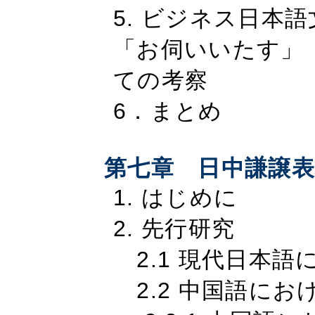
5. ビジネス日本
「お伺いいたす」
ての考察
6．まとめ
第七章 日中謙譲
1. はじめに
2. 先行研究
2.1 現代日本語
2.2 中国語にお