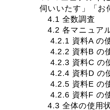
伺いいたす」「お
4.1 全数調査
4.2 各マニュア
4.2.1 資料A 
4.2.2 資料B 
4.2.3 資料C 
4.2.4 資料D 
4.2.5 資料E 
4.2.6 資料F 
4.3 全体の使用