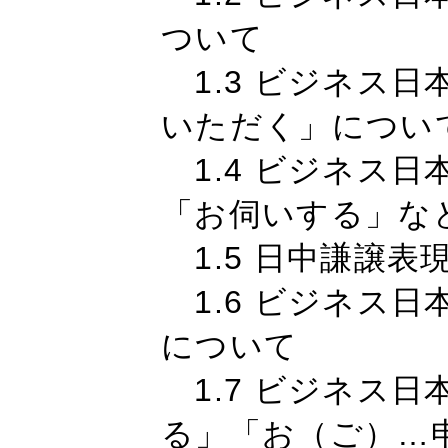
ついて
1.3 ビジネス
いただく」につい
1.4 ビジネス日
「お伺いする」な
1.5 日中謙譲表
1.6 ビジネス日
について
1.7 ビジネス
る」「お（ご）…