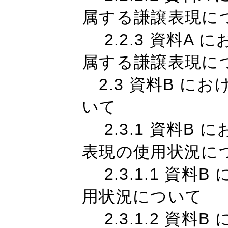
属する謙譲表現に
2.2.3 資料A
属する謙譲表現に
2.3 資料B に
いて
2.3.1 資料B
表現の使用状況に
2.3.1.1 資料
用状況について
2.3.1.2 資料