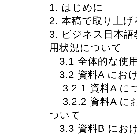
1. はじめに
2. 本稿で取り上
3. ビジネス日本
用状況について
3.1 全体的な使
3.2 資料A に
3.2.1 資料A 
3.2.2 資料A
ついて
3.3 資料B に