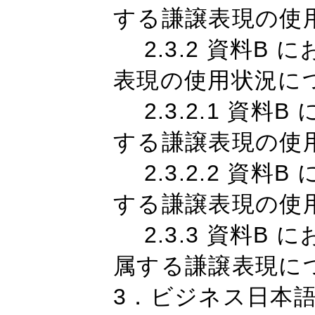
する謙譲表現の使
2.3.2 資料B
表現の使用状況に
2.3.2.1 資料
する謙譲表現の使
2.3.2.2 資料
する謙譲表現の使
2.3.3 資料B
属する謙譲表現に
3．ビジネス日本