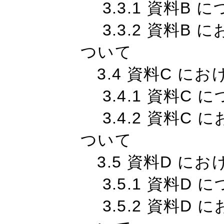
3.3.1 資料B 
3.3.2 資料B
ついて
3.4 資料C に
3.4.1 資料C 
3.4.2 資料C
ついて
3.5 資料D に
3.5.1 資料D 
3.5.2 資料D