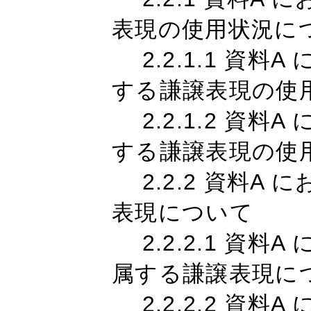
表現の使用状況に
2.2.1.1 資料
する謙譲表現の使
2.2.1.2 資料
する謙譲表現の使
2.2.2 資料A
表現について
2.2.2.1 資料
属する謙譲表現に
2.2.2.2 資料