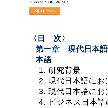
ISBN978-4-907126-73-5
ご購入について
〈目 次〉
第一章 現代日本
本語
1. 研究背景
2. 現代日本語に
3. 現代日本語に
4. ビジネス日本