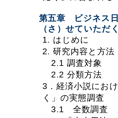
第五章 ビジネス
（さ）せていただ
1. はじめに
2. 研究内容と方法
2.1 調査対象
2.2 分類方法
3．経済小説におけ
く」の実態調査
3.1 全数調査